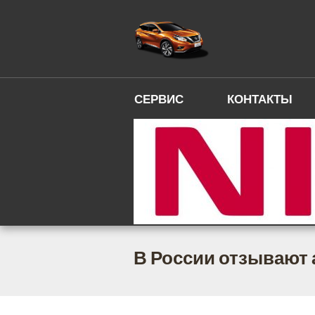
СЕРВИС
КОНТАКТЫ
В России отзывают