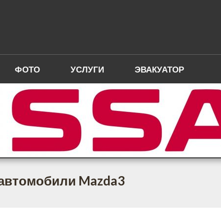
ФОТО
УСЛУГИ
ЭВАКУАТОР
 автомобили Mazda3