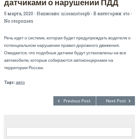
датчиками о нарушении ПДД
5 марта, 2020 - Написано:
nissanstospb
- В категории:
sto
-
No responses
Речь идет о системе, которая будет предупреждать водителя о
потенциальном нарушении правил дорожного движения.
Ожидается, что подобные датчики будут установлены на все
автомобили, которые собираются автоконцернами на
территории России.
Tags:
авто
Previous Post
Next Post
Найти: