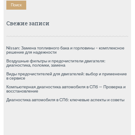
Свежие записи
Nissan: Замена топливного бака и горловины – комплексное
решение для надежности
Воздушные фильтры и предочистители двигателя:
диагностика, поломки, замена
Виды предочистителей для двигателей: выбор и применение
в сервисе
Компьютерная диагностика автомобиля в СПб — Проверка и
восстановление
Диагностика автомобиля в СПб: ключевые аспекты и советы