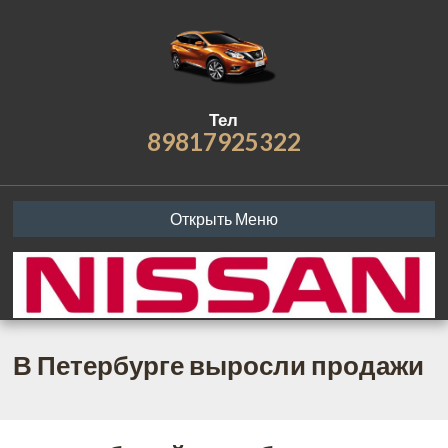
Тел
89817925322
Открыть Меню
В Петербурге выросли продажи