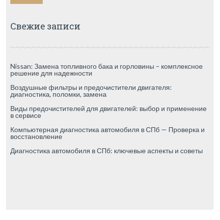
Свежие записи
Nissan: Замена топливного бака и горловины – комплексное
решение для надежности
Воздушные фильтры и предочистители двигателя:
диагностика, поломки, замена
Виды предочистителей для двигателей: выбор и применение
в сервисе
Компьютерная диагностика автомобиля в СПб — Проверка и
восстановление
Диагностика автомобиля в СПб: ключевые аспекты и советы