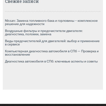
Свежие записи
Nissan: Замена топливного бака и горловины – комплексное
решение для надежности
Воздушные фильтры и предочистители двигателя:
диагностика, поломки, замена
Виды предочистителей для двигателей: выбор и применение
в сервисе
Компьютерная диагностика автомобиля в СПб — Проверка и
восстановление
Диагностика автомобиля в СПб: ключевые аспекты и советы