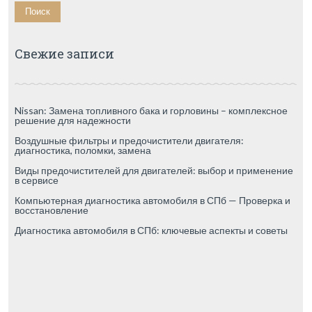
Свежие записи
Nissan: Замена топливного бака и горловины – комплексное
решение для надежности
Воздушные фильтры и предочистители двигателя:
диагностика, поломки, замена
Виды предочистителей для двигателей: выбор и применение
в сервисе
Компьютерная диагностика автомобиля в СПб — Проверка и
восстановление
Диагностика автомобиля в СПб: ключевые аспекты и советы