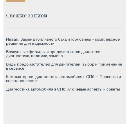
Свежие записи
Nissan: Замена топливного бака и горловины – комплексное
решение для надежности
Воздушные фильтры и предочистители двигателя:
диагностика, поломки, замена
Виды предочистителей для двигателей: выбор и применение
в сервисе
Компьютерная диагностика автомобиля в СПб — Проверка и
восстановление
Диагностика автомобиля в СПб: ключевые аспекты и советы