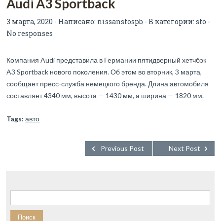
Audi A3 Sportback
3 марта, 2020 - Написано:
nissanstospb
- В категории:
sto
-
No responses
Компания Audi представила в Германии пятидверный хетчбэк
A3 Sportback нового поколения. Об этом во вторник, 3 марта,
сообщает пресс-служба немецкого бренда. Длина автомобиля
составляет 4340 мм, высота — 1430 мм, а ширина — 1820 мм.
Tags:
авто
Previous Post
Next Post
Найти: