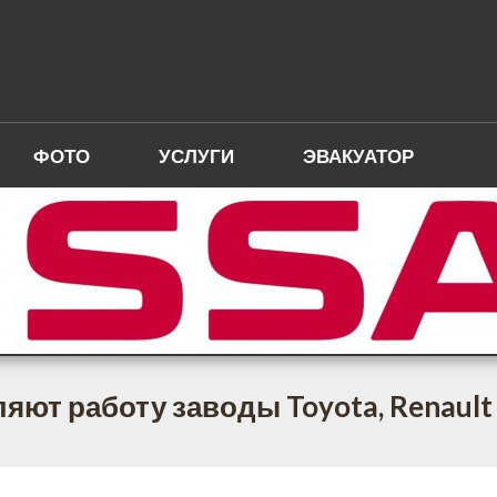
ФОТО
УСЛУГИ
ЭВАКУАТОР
яют работу заводы Toyota, Renault