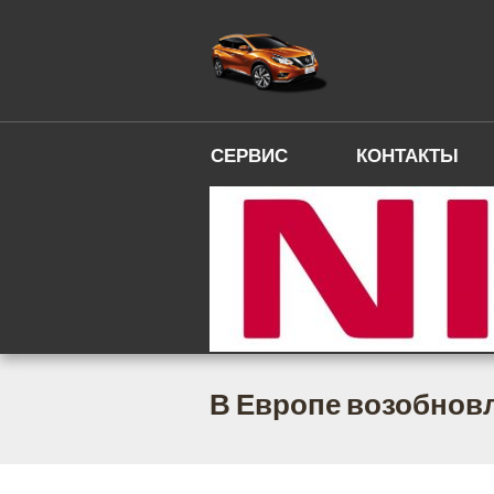
СЕРВИС
КОНТАКТЫ
В Европе возобновл