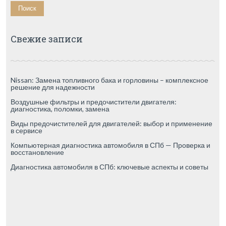
Свежие записи
Nissan: Замена топливного бака и горловины – комплексное
решение для надежности
Воздушные фильтры и предочистители двигателя:
диагностика, поломки, замена
Виды предочистителей для двигателей: выбор и применение
в сервисе
Компьютерная диагностика автомобиля в СПб — Проверка и
восстановление
Диагностика автомобиля в СПб: ключевые аспекты и советы