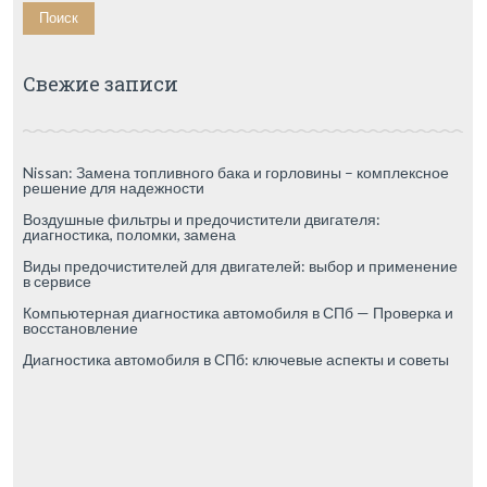
Свежие записи
Nissan: Замена топливного бака и горловины – комплексное
решение для надежности
Воздушные фильтры и предочистители двигателя:
диагностика, поломки, замена
Виды предочистителей для двигателей: выбор и применение
в сервисе
Компьютерная диагностика автомобиля в СПб — Проверка и
восстановление
Диагностика автомобиля в СПб: ключевые аспекты и советы