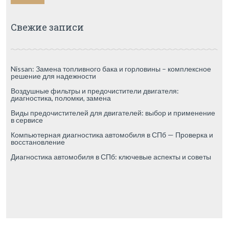
Свежие записи
Nissan: Замена топливного бака и горловины – комплексное
решение для надежности
Воздушные фильтры и предочистители двигателя:
диагностика, поломки, замена
Виды предочистителей для двигателей: выбор и применение
в сервисе
Компьютерная диагностика автомобиля в СПб — Проверка и
восстановление
Диагностика автомобиля в СПб: ключевые аспекты и советы