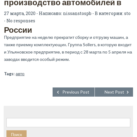
производство автомобилей в
27 марта, 2020 - Написано:
nissanstospb
- В категории:
sto
-
No responses
России
Предприятие на неделю прекратит сборку и отгрузку машин, а
также приемку комплектующих. Группа Sollers, в которую входит
и Ульяновское предприятие, в период с 28 марта по 5 апреля на
заводах вводится особый режим.
Tags:
авто
Previous Post
Next Post
Найти: