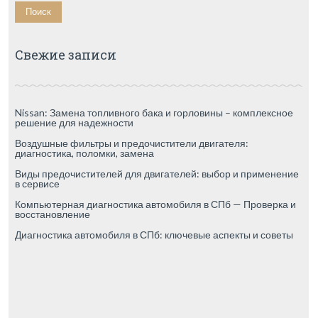
Свежие записи
Nissan: Замена топливного бака и горловины – комплексное
решение для надежности
Воздушные фильтры и предочистители двигателя:
диагностика, поломки, замена
Виды предочистителей для двигателей: выбор и применение
в сервисе
Компьютерная диагностика автомобиля в СПб — Проверка и
восстановление
Диагностика автомобиля в СПб: ключевые аспекты и советы