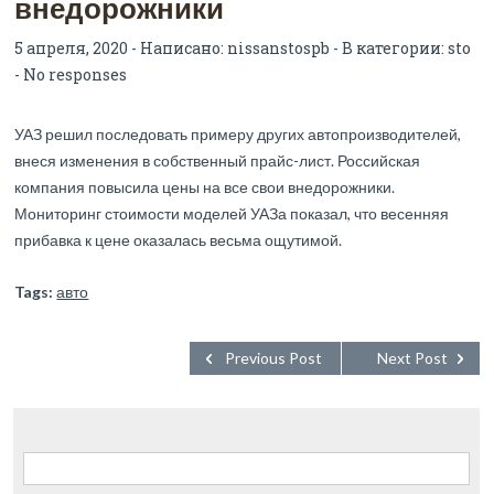
внедорожники
5 апреля, 2020 - Написано:
nissanstospb
- В категории:
sto
-
No responses
УАЗ решил последовать примеру других автопроизводителей,
внеся изменения в собственный прайс-лист. Российская
компания повысила цены на все свои внедорожники.
Мониторинг стоимости моделей УАЗа показал, что весенняя
прибавка к цене оказалась весьма ощутимой.
Tags:
авто
Previous Post
Next Post
Найти: