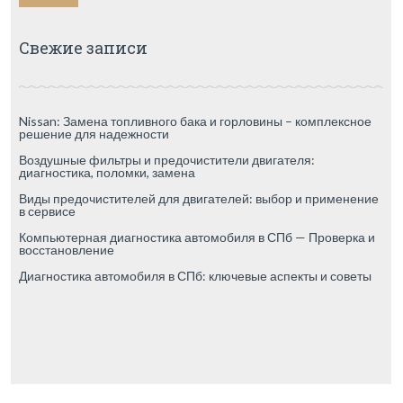
Свежие записи
Nissan: Замена топливного бака и горловины – комплексное
решение для надежности
Воздушные фильтры и предочистители двигателя:
диагностика, поломки, замена
Виды предочистителей для двигателей: выбор и применение
в сервисе
Компьютерная диагностика автомобиля в СПб — Проверка и
восстановление
Диагностика автомобиля в СПб: ключевые аспекты и советы