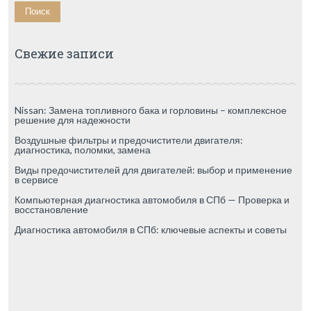
Свежие записи
Nissan: Замена топливного бака и горловины – комплексное
решение для надежности
Воздушные фильтры и предочистители двигателя:
диагностика, поломки, замена
Виды предочистителей для двигателей: выбор и применение
в сервисе
Компьютерная диагностика автомобиля в СПб — Проверка и
восстановление
Диагностика автомобиля в СПб: ключевые аспекты и советы