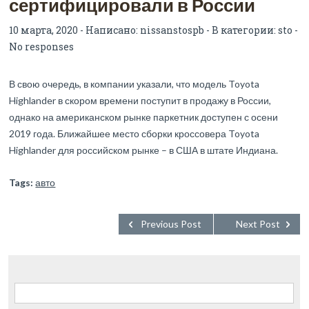
сертифицировали в России
10 марта, 2020 - Написано:
nissanstospb
- В категории:
sto
-
No responses
В свою очередь, в компании указали, что модель Toyota
Highlander в скором времени поступит в продажу в России,
однако на американском рынке паркетник доступен с осени
2019 года. Ближайшее место сборки кроссовера Toyota
Highlander для российском рынке – в США в штате Индиана.
Tags:
авто
Previous Post
Next Post
Найти: