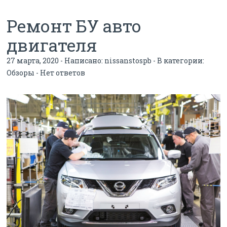
Ремонт БУ авто
двигателя
27 марта, 2020 - Написано:
nissanstospb
- В категории:
Обзоры
-
Нет ответов