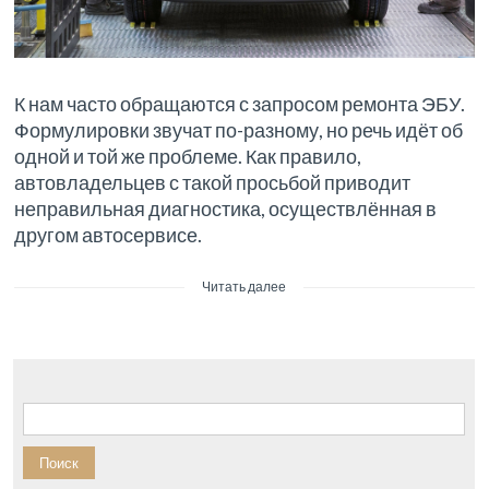
К нам часто обращаются с запросом ремонта ЭБУ.
Формулировки звучат по-разному, но речь идёт об
одной и той же проблеме. Как правило,
автовладельцев с такой просьбой приводит
неправильная диагностика, осуществлённая в
другом автосервисе.
Читать далее
Найти: