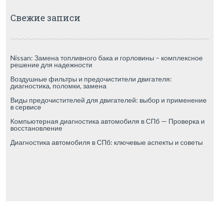
Свежие записи
Nissan: Замена топливного бака и горловины – комплексное
решение для надежности
Воздушные фильтры и предочистители двигателя:
диагностика, поломки, замена
Виды предочистителей для двигателей: выбор и применение
в сервисе
Компьютерная диагностика автомобиля в СПб — Проверка и
восстановление
Диагностика автомобиля в СПб: ключевые аспекты и советы