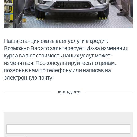
Наша станция оказывает услуги в кредит.
Возможно Вас это заинтересует. Из-за изменения
курса валют стоимость наших услуг может
изменяться. Проконсультируйтесь по ценам,
позвонив нам по телефону или написав на
электронную почту.
Читать далее
Найти: