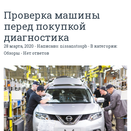
Проверка машины
перед покупкой
диагностика
28 марта, 2020 - Написано:
nissanstospb
- В категории:
Обзоры
-
Нет ответов