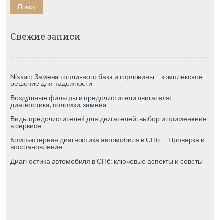
Свежие записи
Nissan: Замена топливного бака и горловины – комплексное
решение для надежности
Воздушные фильтры и предочистители двигателя:
диагностика, поломки, замена
Виды предочистителей для двигателей: выбор и применение
в сервисе
Компьютерная диагностика автомобиля в СПб — Проверка и
восстановление
Диагностика автомобиля в СПб: ключевые аспекты и советы