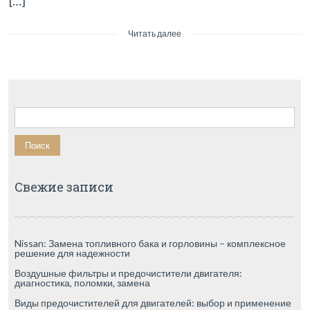
[…]
Читать далее
Найти:
Свежие записи
Nissan: Замена топливного бака и горловины – комплексное
решение для надежности
Воздушные фильтры и предочистители двигателя:
диагностика, поломки, замена
Виды предочистителей для двигателей: выбор и применение