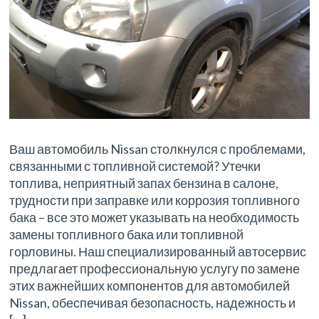
Ваш автомобиль Nissan столкнулся с проблемами,
связанными с топливной системой? Утечки
топлива, неприятный запах бензина в салоне,
трудности при заправке или коррозия топливного
бака – все это может указывать на необходимость
замены топливного бака или топливной
горловины. Наш специализированный автосервис
предлагает профессиональную услугу по замене
этих важнейших компонентов для автомобилей
Nissan, обеспечивая безопасность, надежность и