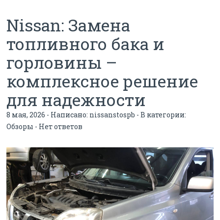
Nissan: Замена
топливного бака и
горловины –
комплексное решение
для надежности
8 мая, 2026 - Написано:
nissanstospb
- В категории:
Обзоры
-
Нет ответов