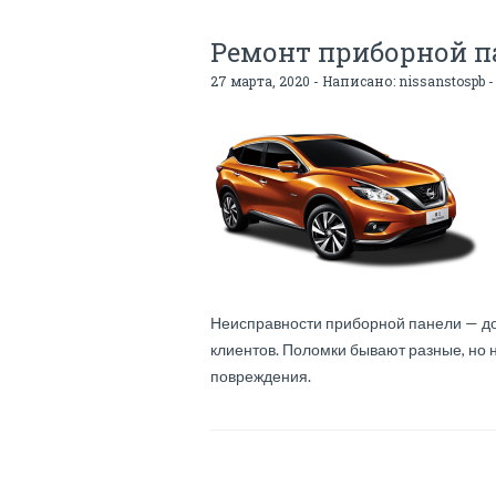
Ремонт приборной п
27 марта, 2020 - Написано:
nissanstospb
-
Неисправности приборной панели — до
клиентов. Поломки бывают разные, но
повреждения.