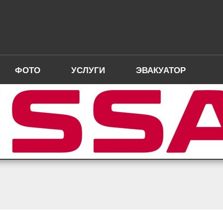
ФОТО
УСЛУГИ
ЭВАКУАТОР