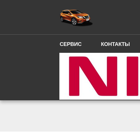
СЕРВИС
КОНТАКТЫ