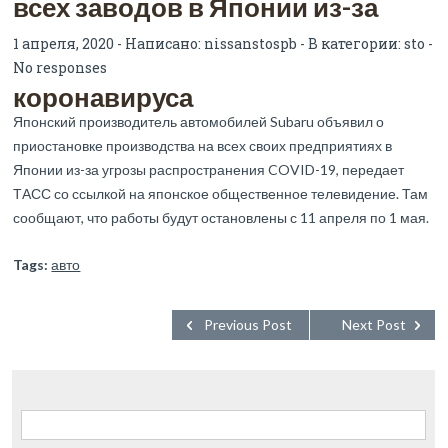
всех заводов в Японии из-за
1 апреля, 2020 - Написано:
nissanstospb
- В категории:
sto
-
No responses
коронавируса
Японский производитель автомобилей Subaru объявил о
приостановке производства на всех своих предприятиях в
Японии из-за угрозы распространения COVID-19, передает
ТАСС со ссылкой на японское общественное телевидение. Там
сообщают, что работы будут остановлены с 11 апреля по 1 мая.
Tags:
авто
Previous Post
Next Post
Найти: