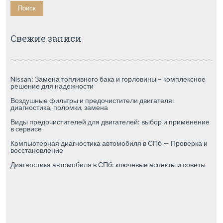
Свежие записи
Nissan: Замена топливного бака и горловины – комплексное
решение для надежности
Воздушные фильтры и предочистители двигателя:
диагностика, поломки, замена
Виды предочистителей для двигателей: выбор и применение
в сервисе
Компьютерная диагностика автомобиля в СПб — Проверка и
восстановление
Диагностика автомобиля в СПб: ключевые аспекты и советы