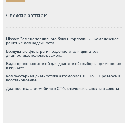
Свежие записи
Nissan: Замена топливного бака и горловины – комплексное
решение для надежности
Воздушные фильтры и предочистители двигателя:
диагностика, поломки, замена
Виды предочистителей для двигателей: выбор и применение
в сервисе
Компьютерная диагностика автомобиля в СПб — Проверка и
восстановление
Диагностика автомобиля в СПб: ключевые аспекты и советы