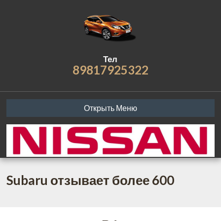
Тел
89817925322
Открыть Меню
Subaru отзывает более 600