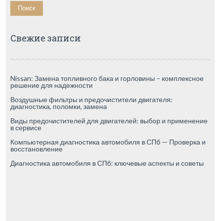
Свежие записи
Nissan: Замена топливного бака и горловины – комплексное
решение для надежности
Воздушные фильтры и предочистители двигателя:
диагностика, поломки, замена
Виды предочистителей для двигателей: выбор и применение
в сервисе
Компьютерная диагностика автомобиля в СПб — Проверка и
восстановление
Диагностика автомобиля в СПб: ключевые аспекты и советы