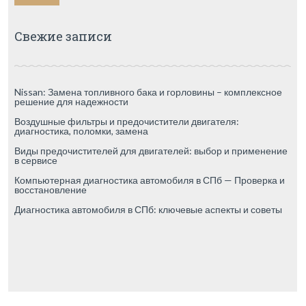
Свежие записи
Nissan: Замена топливного бака и горловины – комплексное
решение для надежности
Воздушные фильтры и предочистители двигателя:
диагностика, поломки, замена
Виды предочистителей для двигателей: выбор и применение
в сервисе
Компьютерная диагностика автомобиля в СПб — Проверка и
восстановление
Диагностика автомобиля в СПб: ключевые аспекты и советы