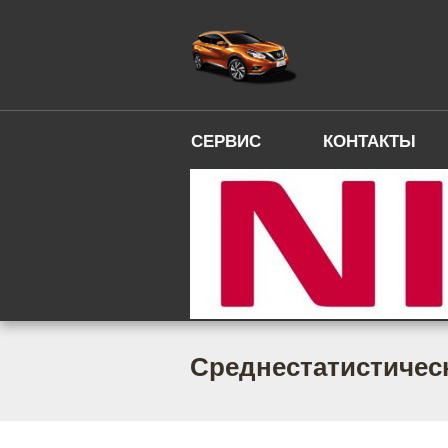
СЕРВИС
КОНТАКТЫ
Среднестатистическ