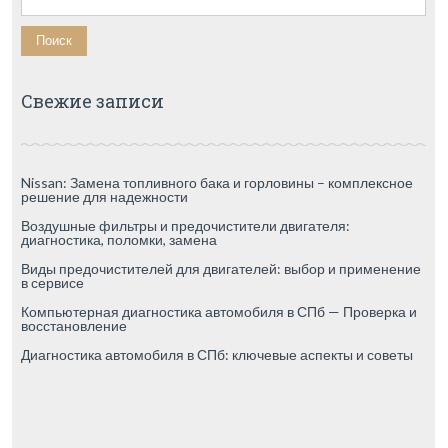
Свежие записи
Nissan: Замена топливного бака и горловины – комплексное
решение для надежности
Воздушные фильтры и предочистители двигателя:
диагностика, поломки, замена
Виды предочистителей для двигателей: выбор и применение
в сервисе
Компьютерная диагностика автомобиля в СПб — Проверка и
восстановление
Диагностика автомобиля в СПб: ключевые аспекты и советы