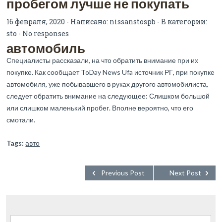
пробегом лучше не покупать
16 февраля, 2020 - Написано:
nissanstospb
- В категории:
sto
-
No responses
автомобиль
Специалисты рассказали, на что обратить внимание при их
покупке. Как сообщает ToDay News Ufa источник РГ, при покупке
автомобиля, уже побывавшего в руках другого автомобилиста,
следует обратить внимание на следующее: Слишком большой
или слишком маленький пробег. Вполне вероятно, что его
смотали.
Tags:
авто
Previous Post
Next Post
Найти: