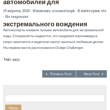
автомобилей для
19 апреля, 2020 - Написано:
nissanstospb
- В категории:
sto
-
No responses
экстремального вождения
Автоэксперты назвали лучшие автомобили для экстремальной
езды. Специалисты надеются, что пандемия коронавируса
скоро закончится и водители смогут заняться любимым делом.
На первом месте расположился Dodge Challenger.
Tags:
авто
Previous Post
Next Post
Найти: