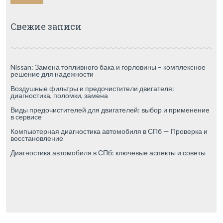
Свежие записи
Nissan: Замена топливного бака и горловины – комплексное
решение для надежности
Воздушные фильтры и предочистители двигателя:
диагностика, поломки, замена
Виды предочистителей для двигателей: выбор и применение
в сервисе
Компьютерная диагностика автомобиля в СПб — Проверка и
восстановление
Диагностика автомобиля в СПб: ключевые аспекты и советы