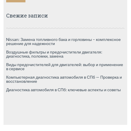
Свежие записи
Nissan: Замена топливного бака и горловины – комплексное
решение для надежности
Воздушные фильтры и предочистители двигателя:
диагностика, поломки, замена
Виды предочистителей для двигателей: выбор и применение
в сервисе
Компьютерная диагностика автомобиля в СПб — Проверка и
восстановление
Диагностика автомобиля в СПб: ключевые аспекты и советы