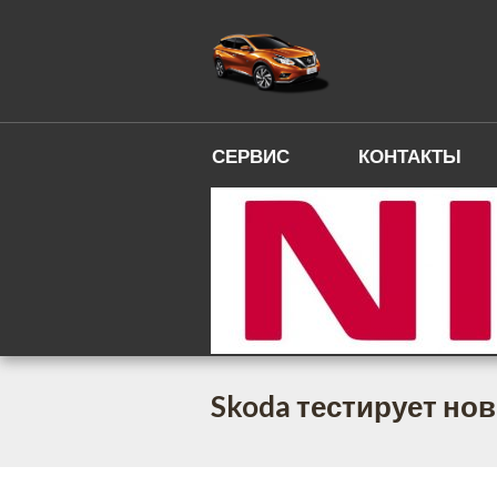
СЕРВИС
КОНТАКТЫ
Skoda тестирует но