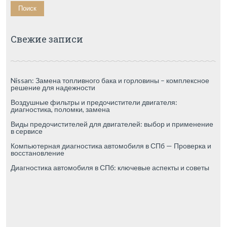
Свежие записи
Nissan: Замена топливного бака и горловины – комплексное
решение для надежности
Воздушные фильтры и предочистители двигателя:
диагностика, поломки, замена
Виды предочистителей для двигателей: выбор и применение
в сервисе
Компьютерная диагностика автомобиля в СПб — Проверка и
восстановление
Диагностика автомобиля в СПб: ключевые аспекты и советы