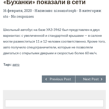
«Буханки» показали в сети
16 февраля, 2020 - Написано:
nissanstospb
- В категории:
sto
-
No responses
Школьный автобус на базе УАЗ-3962 был представлен в двух
вариантах: с увеличенной и стандартной крышами — в салоне
могли разместиться 11 и 12 человек соответственно. Кроме того,
авто получило спецограничители, которые не позволяли
двигаться с открытыми дверьми и скоростью более 60 км/ч.
Tags:
авто
Previous Post
Next Post
Найти: