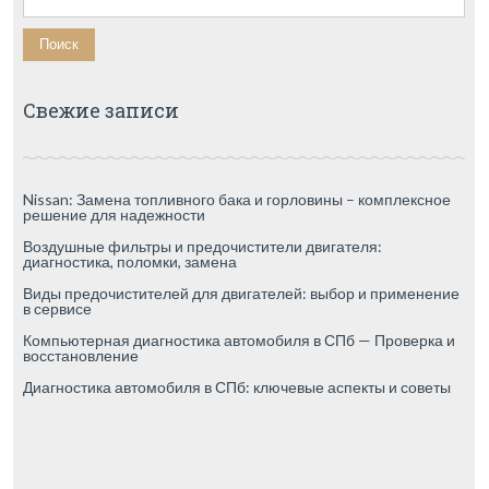
Свежие записи
Nissan: Замена топливного бака и горловины – комплексное
решение для надежности
Воздушные фильтры и предочистители двигателя:
диагностика, поломки, замена
Виды предочистителей для двигателей: выбор и применение
в сервисе
Компьютерная диагностика автомобиля в СПб — Проверка и
восстановление
Диагностика автомобиля в СПб: ключевые аспекты и советы