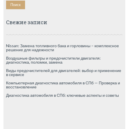
Свежие записи
Nissan: Замена топливного бака и горловины – комплексное
решение для надежности
Воздушные фильтры и предочистители двигателя:
диагностика, поломки, замена
Виды предочистителей для двигателей: выбор и применение
в сервисе
Компьютерная диагностика автомобиля в СПб — Проверка и
восстановление
Диагностика автомобиля в СПб: ключевые аспекты и советы