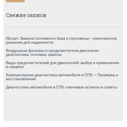
Свежие записи
Nissan: Замена топливного бака и горловины – комплексное
решение для надежности
Воздушные фильтры и предочистители двигателя:
диагностика, поломки, замена
Виды предочистителей для двигателей: выбор и применение
в сервисе
Компьютерная диагностика автомобиля в СПб — Проверка и
восстановление
Диагностика автомобиля в СПб: ключевые аспекты и советы