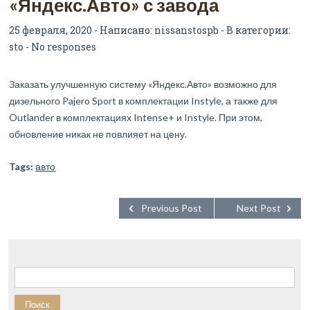
«Яндекс.Авто» с завода
25 февраля, 2020 - Написано:
nissanstospb
- В категории:
sto
-
No responses
Заказать улучшенную систему «Яндекс.Авто» возможно для
дизельного Pajero Sport в комплектации Instyle, а также для
Outlander в комплектациях Intense+ и Instyle. При этом,
обновление никак не повлияет на цену.
Tags:
авто
Previous Post
Next Post
Найти: