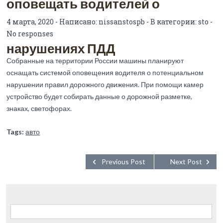
оповещать водителей о
4 марта, 2020 - Написано:
nissanstospb
- В категории:
sto
-
No responses
нарушениях ПДД
Собранные на территории России машины планируют
оснащать системой оповещения водителя о потенциальном
нарушении правил дорожного движения. При помощи камер
устройство будет собирать данные о дорожной разметке,
знаках, светофорах.
Tags:
авто
Previous Post
Next Post
Найти: