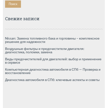
Свежие записи
Nissan: Замена топливного бака и горловины – комплексное
решение для надежности
Воздушные фильтры и предочистители двигателя:
диагностика, поломки, замена
Виды предочистителей для двигателей: выбор и применение
в сервисе
Компьютерная диагностика автомобиля в СПб — Проверка и
восстановление
Диагностика автомобиля в СПб: ключевые аспекты и советы