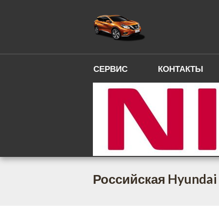
СЕРВИС
КОНТАКТЫ
Российская Hyundai