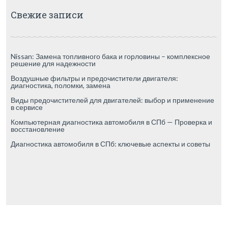
Свежие записи
Nissan: Замена топливного бака и горловины – комплексное
решение для надежности
Воздушные фильтры и предочистители двигателя:
диагностика, поломки, замена
Виды предочистителей для двигателей: выбор и применение
в сервисе
Компьютерная диагностика автомобиля в СПб — Проверка и
восстановление
Диагностика автомобиля в СПб: ключевые аспекты и советы