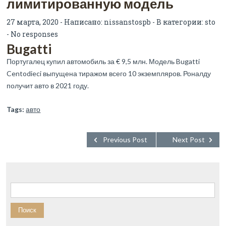
лимитированную модель
27 марта, 2020 - Написано:
nissanstospb
- В категории:
sto
-
No responses
Bugatti
Португалец купил автомобиль за € 9,5 млн. Модель Bugatti
Centodieci выпущена тиражом всего 10 экземпляров. Роналду
получит авто в 2021 году.
Tags:
авто
Previous Post
Next Post
Найти: