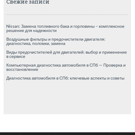
Свежие записи
Nissan: Замена топливного бака и горловины – комплексное
решение для надежности
Воздушные фильтры и предочистители двигателя:
диагностика, поломки, замена
Виды предочистителей для двигателей: выбор и применение
в сервисе
Компьютерная диагностика автомобиля в СПб — Проверка и
восстановление
Диагностика автомобиля в СПб: ключевые аспекты и советы