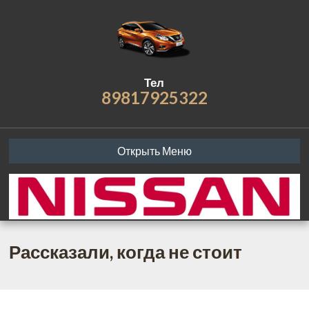
Тел
89817925322
Открыть Меню
Рассказали, когда не стоит