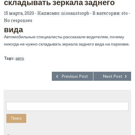
складывать зеркала заднего
15 марта, 2020 - Написано:
nissanstospb
- В категории:
sto
-
No responses
вида
Автомобильные специалисты рассказали водителям, почему
никогда не нужно складывать зеркала заднего вида на парковке.
Tags:
авто
Previous Post
Next Post
Найти: