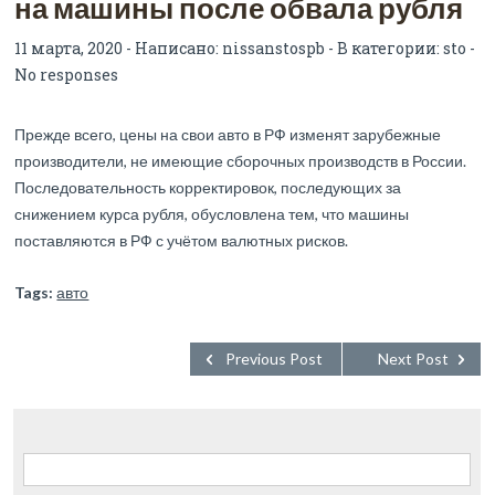
на машины после обвала рубля
11 марта, 2020 - Написано:
nissanstospb
- В категории:
sto
-
No responses
Прежде всего, цены на свои авто в РФ изменят зарубежные
производители, не имеющие сборочных производств в России.
Последовательность корректировок, последующих за
снижением курса рубля, обусловлена тем, что машины
поставляются в РФ с учётом валютных рисков.
Tags:
авто
Previous Post
Next Post
Найти: