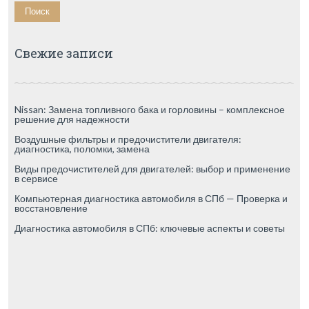
Свежие записи
Nissan: Замена топливного бака и горловины – комплексное
решение для надежности
Воздушные фильтры и предочистители двигателя:
диагностика, поломки, замена
Виды предочистителей для двигателей: выбор и применение
в сервисе
Компьютерная диагностика автомобиля в СПб — Проверка и
восстановление
Диагностика автомобиля в СПб: ключевые аспекты и советы