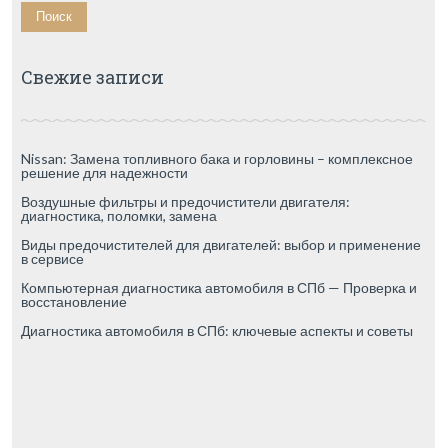
Свежие записи
Nissan: Замена топливного бака и горловины – комплексное
решение для надежности
Воздушные фильтры и предочистители двигателя:
диагностика, поломки, замена
Виды предочистителей для двигателей: выбор и применение
в сервисе
Компьютерная диагностика автомобиля в СПб — Проверка и
восстановление
Диагностика автомобиля в СПб: ключевые аспекты и советы