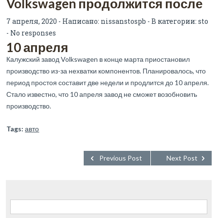
Volkswagen продолжится после
7 апреля, 2020 - Написано:
nissanstospb
- В категории:
sto
-
No responses
10 апреля
Калужский завод Volkswagen в конце марта приостановил
производство из-за нехватки компонентов. Планировалось, что
период простоя составит две недели и продлится до 10 апреля.
Стало известно, что 10 апреля завод не сможет возобновить
производство.
Tags:
авто
Previous Post
Next Post
Найти: