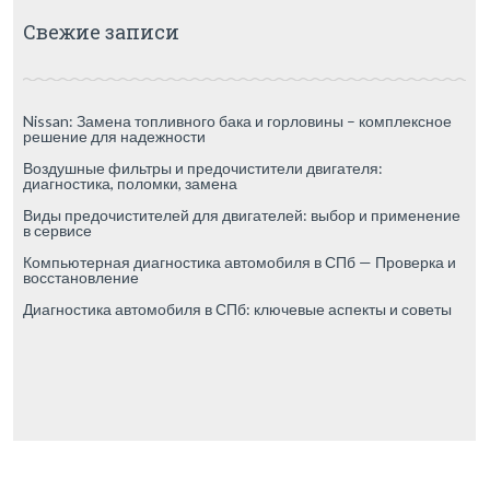
Свежие записи
Nissan: Замена топливного бака и горловины – комплексное
решение для надежности
Воздушные фильтры и предочистители двигателя:
диагностика, поломки, замена
Виды предочистителей для двигателей: выбор и применение
в сервисе
Компьютерная диагностика автомобиля в СПб — Проверка и
восстановление
Диагностика автомобиля в СПб: ключевые аспекты и советы