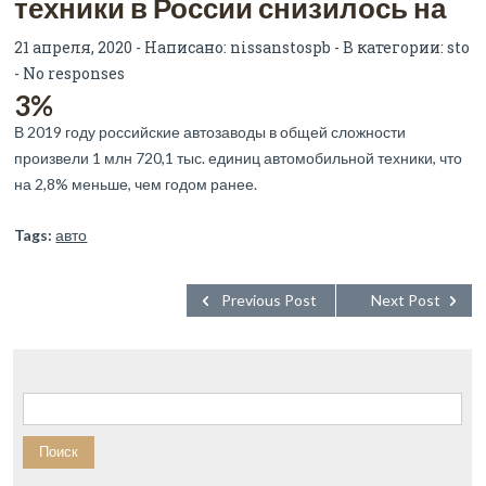
техники в России снизилось на
21 апреля, 2020 - Написано:
nissanstospb
- В категории:
sto
-
No responses
3%
В 2019 году российские автозаводы в общей сложности
произвели 1 млн 720,1 тыс. единиц автомобильной техники, что
на 2,8% меньше, чем годом ранее.
Tags:
авто
Previous Post
Next Post
Найти: