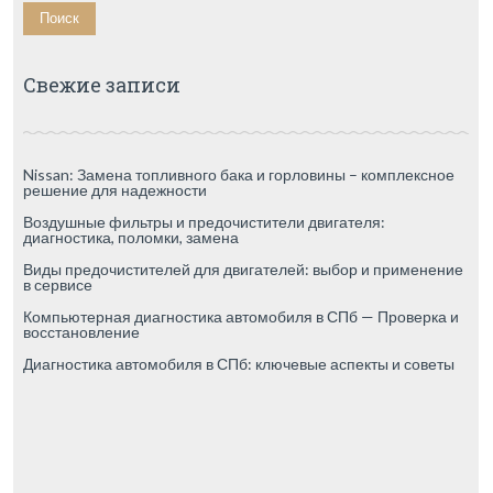
Свежие записи
Nissan: Замена топливного бака и горловины – комплексное
решение для надежности
Воздушные фильтры и предочистители двигателя:
диагностика, поломки, замена
Виды предочистителей для двигателей: выбор и применение
в сервисе
Компьютерная диагностика автомобиля в СПб — Проверка и
восстановление
Диагностика автомобиля в СПб: ключевые аспекты и советы