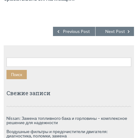
Previous Post
Next Post
Найти:
Свежие записи
Nissan: Замена топливного бака и горловины – комплексное
решение для надежности
Воздушные фильтры и предочистители двигателя:
диагностика, поломки, замена