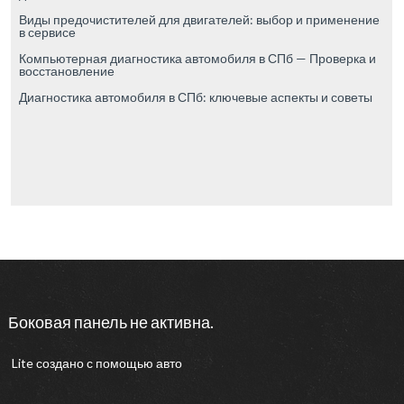
Виды предочистителей для двигателей: выбор и применение
в сервисе
Компьютерная диагностика автомобиля в СПб — Проверка и
восстановление
Диагностика автомобиля в СПб: ключевые аспекты и советы
Боковая панель не активна.
Lite
создано с помощью
авто