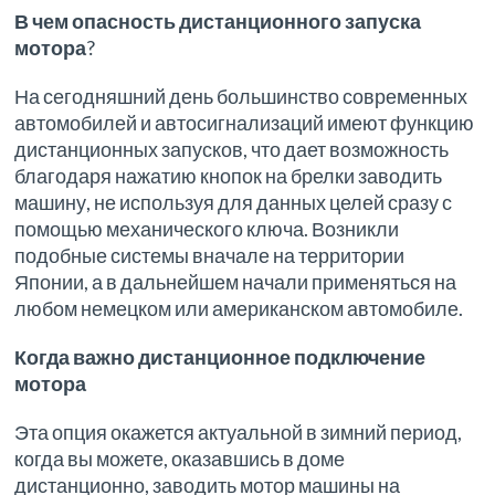
В чем опасность дистанционного запуска
мотора
?
На сегодняшний день большинство современных
автомобилей и автосигнализаций имеют функцию
дистанционных запусков, что дает возможность
благодаря нажатию кнопок на брелки заводить
машину, не используя для данных целей сразу с
помощью механического ключа. Возникли
подобные системы вначале на территории
Японии, а в дальнейшем начали применяться на
любом немецком или американском автомобиле.
Когда важно дистанционное подключение
мотора
Эта опция окажется актуальной в зимний период,
когда вы можете, оказавшись в доме
дистанционно, заводить мотор машины на