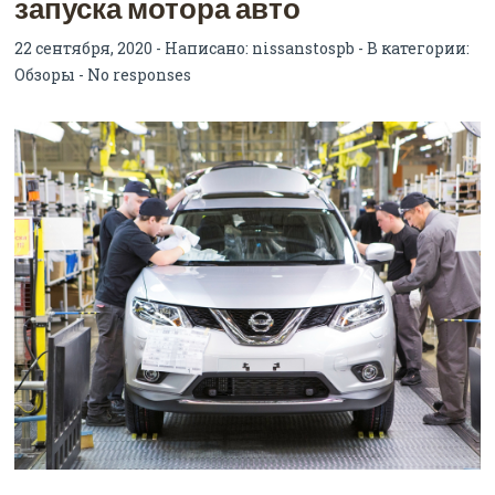
запуска мотора авто
22 сентября, 2020 - Написано:
nissanstospb
- В категории:
Обзоры
-
No responses