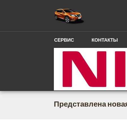
СЕРВИС
КОНТАКТЫ
Представлена новая