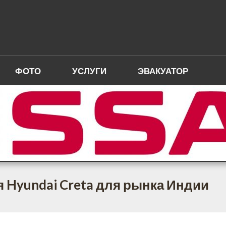
ФОТО
УСЛУГИ
ЭВАКУАТОР
 Hyundai Creta для рынка Индии