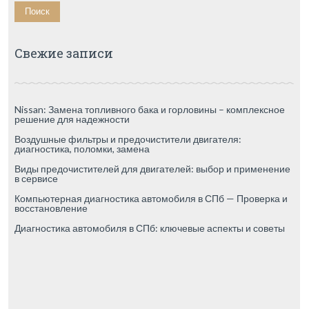
Свежие записи
Nissan: Замена топливного бака и горловины – комплексное
решение для надежности
Воздушные фильтры и предочистители двигателя:
диагностика, поломки, замена
Виды предочистителей для двигателей: выбор и применение
в сервисе
Компьютерная диагностика автомобиля в СПб — Проверка и
восстановление
Диагностика автомобиля в СПб: ключевые аспекты и советы