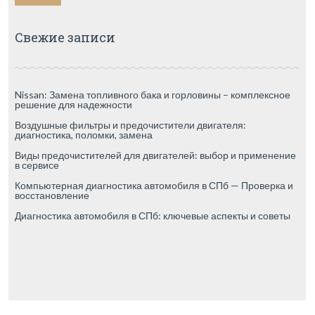
Свежие записи
Nissan: Замена топливного бака и горловины – комплексное
решение для надежности
Воздушные фильтры и предочистители двигателя:
диагностика, поломки, замена
Виды предочистителей для двигателей: выбор и применение
в сервисе
Компьютерная диагностика автомобиля в СПб — Проверка и
восстановление
Диагностика автомобиля в СПб: ключевые аспекты и советы