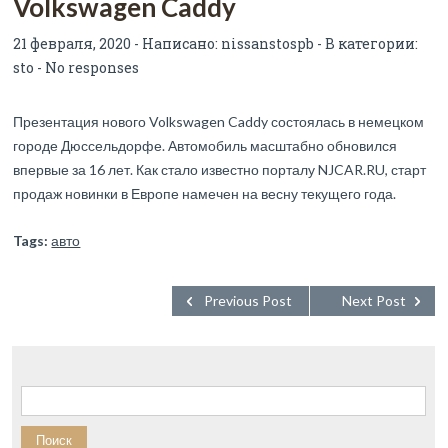
Volkswagen Caddy
21 февраля, 2020 - Написано:
nissanstospb
- В категории:
sto
-
No responses
Презентация нового Volkswagen Caddy состоялась в немецком
городе Дюссельдорфе. Автомобиль масштабно обновился
впервые за 16 лет. Как стало известно порталу NJCAR.RU, старт
продаж новинки в Европе намечен на весну текущего года.
Tags:
авто
Previous Post
Next Post
Найти: