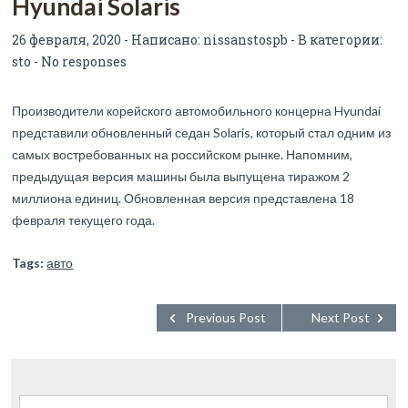
Hyundai Solaris
26 февраля, 2020 - Написано:
nissanstospb
- В категории:
sto
-
No responses
Производители корейского автомобильного концерна Hyundai
представили обновленный седан Solaris, который стал одним из
самых востребованных на российском рынке. Напомним,
предыдущая версия машины была выпущена тиражом 2
миллиона единиц. Обновленная версия представлена 18
февраля текущего года.
Tags:
авто
Previous Post
Next Post
Найти: