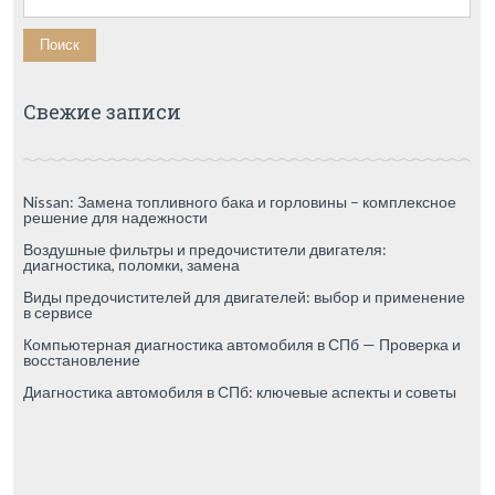
Свежие записи
Nissan: Замена топливного бака и горловины – комплексное
решение для надежности
Воздушные фильтры и предочистители двигателя:
диагностика, поломки, замена
Виды предочистителей для двигателей: выбор и применение
в сервисе
Компьютерная диагностика автомобиля в СПб — Проверка и
восстановление
Диагностика автомобиля в СПб: ключевые аспекты и советы