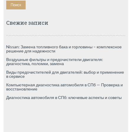
Свежие записи
Nissan: Замена топливного бака и горловины – комплексное
решение для надежности
Воздушные фильтры и предочистители двигателя:
диагностика, поломки, замена
Виды предочистителей для двигателей: выбор и применение
в сервисе
Компьютерная диагностика автомобиля в СПб — Проверка и
восстановление
Диагностика автомобиля в СПб: ключевые аспекты и советы