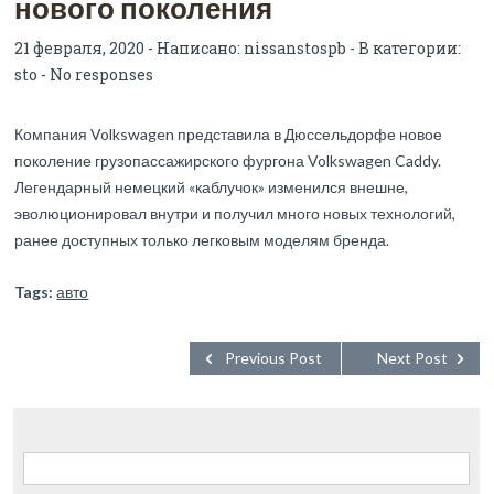
нового поколения
21 февраля, 2020 - Написано:
nissanstospb
- В категории:
sto
-
No responses
Компания Volkswagen представила в Дюссельдорфе новое
поколение грузопассажирского фургона Volkswagen Caddy.
Легендарный немецкий «каблучок» изменился внешне,
эволюционировал внутри и получил много новых технологий,
ранее доступных только легковым моделям бренда.
Tags:
авто
Previous Post
Next Post
Найти: