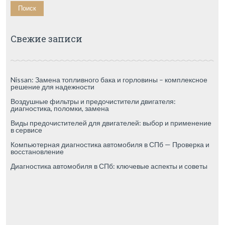
Свежие записи
Nissan: Замена топливного бака и горловины – комплексное
решение для надежности
Воздушные фильтры и предочистители двигателя:
диагностика, поломки, замена
Виды предочистителей для двигателей: выбор и применение
в сервисе
Компьютерная диагностика автомобиля в СПб — Проверка и
восстановление
Диагностика автомобиля в СПб: ключевые аспекты и советы