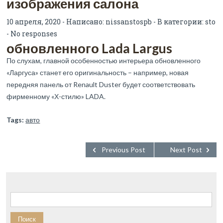
изображения салона
10 апреля, 2020 - Написано:
nissanstospb
- В категории:
sto
-
No responses
обновленного Lada Largus
По слухам, главной особенностью интерьера обновленного
«Ларгуса» станет его оригинальность – например, новая
передняя панель от Renault Duster будет соответствовать
фирменному «Х-стилю» LADA.
Tags:
авто
Previous Post
Next Post
Найти: