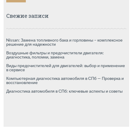
Свежие записи
Nissan: Замена топливного бака и горловины – комплексное
решение для надежности
Воздушные фильтры и предочистители двигателя:
диагностика, поломки, замена
Виды предочистителей для двигателей: выбор и применение
в сервисе
Компьютерная диагностика автомобиля в СПб — Проверка и
восстановление
Диагностика автомобиля в СПб: ключевые аспекты и советы