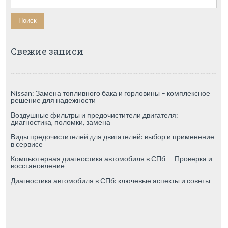
Свежие записи
Nissan: Замена топливного бака и горловины – комплексное
решение для надежности
Воздушные фильтры и предочистители двигателя:
диагностика, поломки, замена
Виды предочистителей для двигателей: выбор и применение
в сервисе
Компьютерная диагностика автомобиля в СПб — Проверка и
восстановление
Диагностика автомобиля в СПб: ключевые аспекты и советы