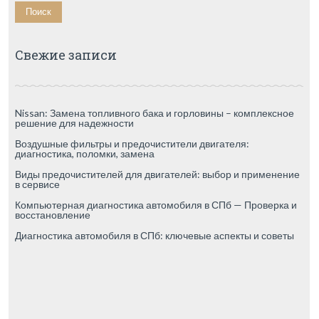
Свежие записи
Nissan: Замена топливного бака и горловины – комплексное
решение для надежности
Воздушные фильтры и предочистители двигателя:
диагностика, поломки, замена
Виды предочистителей для двигателей: выбор и применение
в сервисе
Компьютерная диагностика автомобиля в СПб — Проверка и
восстановление
Диагностика автомобиля в СПб: ключевые аспекты и советы