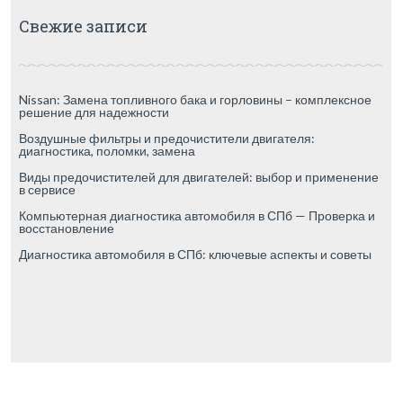
Свежие записи
Nissan: Замена топливного бака и горловины – комплексное
решение для надежности
Воздушные фильтры и предочистители двигателя:
диагностика, поломки, замена
Виды предочистителей для двигателей: выбор и применение
в сервисе
Компьютерная диагностика автомобиля в СПб — Проверка и
восстановление
Диагностика автомобиля в СПб: ключевые аспекты и советы