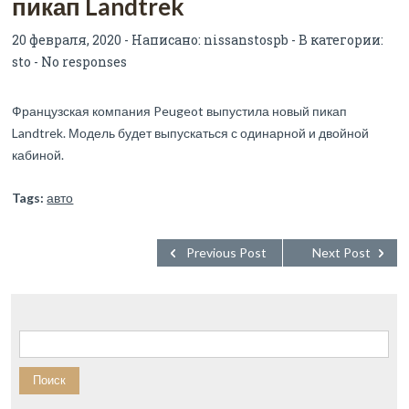
пикап Landtrek
20 февраля, 2020 - Написано:
nissanstospb
- В категории:
sto
-
No responses
Французская компания Peugeot выпустила новый пикап
Landtrek. Модель будет выпускаться с одинарной и двойной
кабиной.
Tags:
авто
Previous Post
Next Post
Найти: