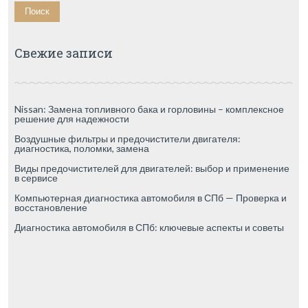
Свежие записи
Nissan: Замена топливного бака и горловины – комплексное
решение для надежности
Воздушные фильтры и предочистители двигателя:
диагностика, поломки, замена
Виды предочистителей для двигателей: выбор и применение
в сервисе
Компьютерная диагностика автомобиля в СПб — Проверка и
восстановление
Диагностика автомобиля в СПб: ключевые аспекты и советы